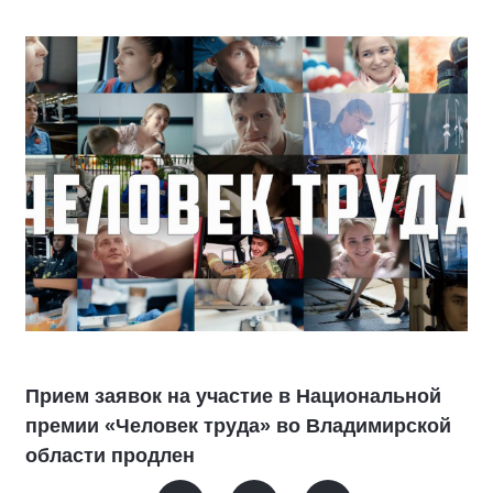
Прием заявок на участие в Национальной
премии «Человек труда» во Владимирской
области продлен