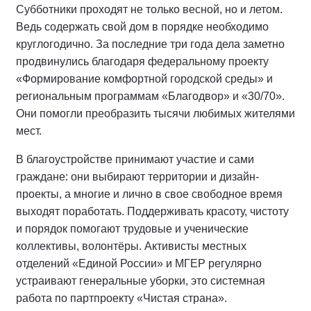
Субботники проходят не только весной, но и летом.
Ведь содержать свой дом в порядке необходимо
круглогодично. За последние три года дела заметно
продвинулись благодаря федеральному проекту
«Формирование комфортной городской среды» и
региональным программам «Благодвор» и «30/70».
Они помогли преобразить тысячи любимых жителями
мест.
В благоустройстве принимают участие и сами
граждане: они выбирают территории и дизайн-
проекты, а многие и лично в свое свободное время
выходят поработать. Поддерживать красоту, чистоту
и порядок помогают трудовые и ученические
коллективы, волонтёры. Активисты местных
отделений «Единой России» и МГЕР регулярно
устраивают генеральные уборки, это системная
работа по партпроекту «Чистая страна».