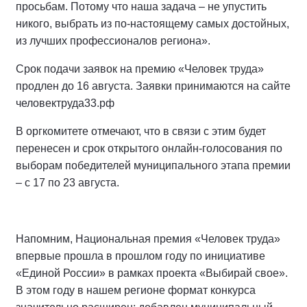
просьбам. Потому что наша задача – не упустить
никого, выбрать из по-настоящему самых достойных,
из лучших профессионалов региона».
Срок подачи заявок на премию «Человек труда»
продлен до 16 августа. Заявки принимаются на сайте
человектруда33.рф
В оргкомитете отмечают, что в связи с этим будет
перенесен и срок открытого онлайн-голосования по
выборам победителей муниципального этапа премии
– с 17 по 23 августа.
Напомним, Национальная премия «Человек труда»
впервые прошла в прошлом году по инициативе
«Единой России» в рамках проекта «Выбирай свое».
В этом году в нашем регионе формат конкурса