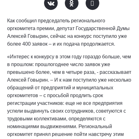
Как сообщил председатель регионального
оргкомитета премии, депутат Государственной Думы
Алексей Говырин, сейчас на конкурс поступило уже
более 400 заявок – и их подача продолжается.
«Интерес к конкурсу в этом году гораздо больше, чем
в прошлом: прошлогоднее число заявок уже
превышено более, чем в четыре раза, - рассказывает
Алексей Говырин. – И к нам поступило уже несколько
обращений от предприятий и муниципальных
оргкомитетов – с просьбой продлить срок
регистрации участников: еще не все предприятия
успели выдвинуть своих сотрудников, советуются с
трудовыми коллективами, определяются с
номинациями выдвижениями. Региональный
оргкомитет принял решение пойти навстречу этим