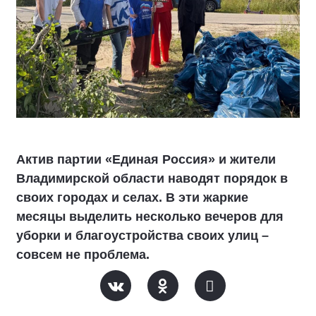
Актив партии «Единая Россия» и жители
Владимирской области наводят порядок в
своих городах и селах. В эти жаркие
месяцы выделить несколько вечеров для
уборки и благоустройства своих улиц –
совсем не проблема.