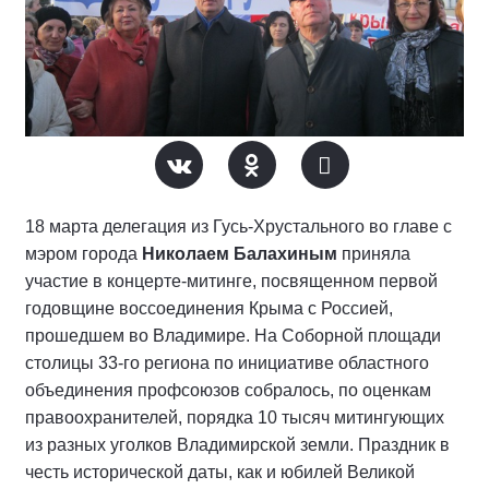
18 марта делегация из Гусь-Хрустального во главе с
мэром города
Николаем Балахиным
приняла
участие в концерте-митинге, посвященном первой
годовщине воссоединения Крыма с Россией,
прошедшем во Владимире. На Соборной площади
столицы 33-го региона по инициативе областного
объединения профсоюзов собралось, по оценкам
правоохранителей, порядка 10 тысяч митингующих
из разных уголков Владимирской земли. Праздник в
честь исторической даты, как и юбилей Великой