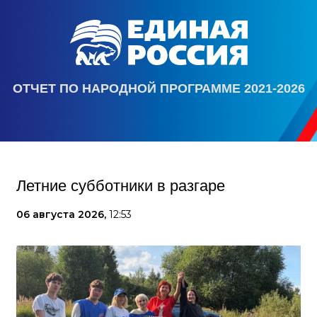
ОТЧЕТ ПО НАРОДНОЙ ПРОГРАММЕ 2021-2026
Летние субботники в разгаре
06 августа 2026,
12:53