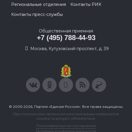
Региональные отделения
Контакты РИК
Контакты пресс-службы
Общественная приемная
+7 (495) 788-44-93
Москва, Кутузовский проспект, д. 39
© 2005-2026, Партия «Единая Россия». Все права защищены.
При полном или частичном использовании материалов
ссылка на ресурс обязательна.
Пользовательское соглашение
Политика конфиденциальности