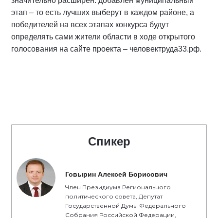
значительно расширен: добавлен муниципальный
этап – то есть лучших выберут в каждом районе, а
победителей на всех этапах конкурса будут
определять сами жители области в ходе открытого
голосования на сайте проекта – человектруда33.рф.
Спикер
Говырин Алексей Борисович
Член Президиума Регионального
политического совета, Депутат
Государственной Думы Федерального
Собрания Российской Федерации,