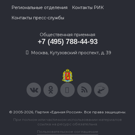
Региональные отделения
Контакты РИК
Контакты пресс-службы
Общественная приемная
+7 (495) 788-44-93
Москва, Кутузовский проспект, д. 39
© 2005-2026, Партия «Единая Россия». Все права защищены.
При полном или частичном использовании материалов
ссылка на ресурс обязательна.
Пользовательское соглашение