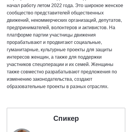
начал работу летом 2022 года. Это широкое женское
сообщество представителей общественных
движений, некоммерческих организаций, депутатов,
предпринимателей, волонтеров и активистов. На
платформе партии участницы движения
прорабатывают и продвигают социальные,
гуманитарные, культурные проекты для защиты
интересов женщин, а также для поддержки
участников спецоперации и их семей. Женщины
также совместно разрабатывают предложения по
изменению законодательства, создают
образовательные проекты в разных отраслях.
Спикер