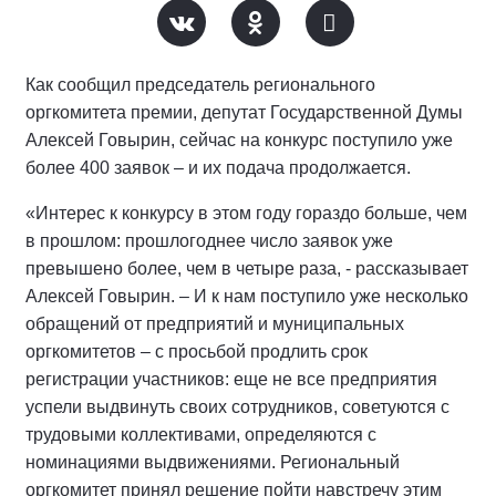
Как сообщил председатель регионального
оргкомитета премии, депутат Государственной Думы
Алексей Говырин, сейчас на конкурс поступило уже
более 400 заявок – и их подача продолжается.
«Интерес к конкурсу в этом году гораздо больше, чем
в прошлом: прошлогоднее число заявок уже
превышено более, чем в четыре раза, - рассказывает
Алексей Говырин. – И к нам поступило уже несколько
обращений от предприятий и муниципальных
оргкомитетов – с просьбой продлить срок
регистрации участников: еще не все предприятия
успели выдвинуть своих сотрудников, советуются с
трудовыми коллективами, определяются с
номинациями выдвижениями. Региональный
оргкомитет принял решение пойти навстречу этим