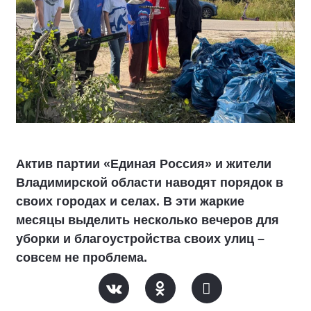
Актив партии «Единая Россия» и жители
Владимирской области наводят порядок в
своих городах и селах. В эти жаркие
месяцы выделить несколько вечеров для
уборки и благоустройства своих улиц –
совсем не проблема.