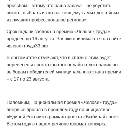
просьбам. Потому что наша задача – не упустить
никого, выбрать из по-настоящему самых достойных,
из лучших профессионалов региона».
Срок подачи заявок на премию «Человек труда»
продлен до 16 августа. Заявки принимаются на сайте
человектруда33.рф
В оргкомитете отмечают, что в связи с этим будет
перенесен и срок открытого онлайн-голосования по
выборам победителей муниципального этапа премии
– с 17 по 23 августа.
Напомним, Национальная премия «Человек труда»
впервые прошла в прошлом году по инициативе
«Единой России» в рамках проекта «Выбирай свое».
В этом году в нашем регионе формат конкурса