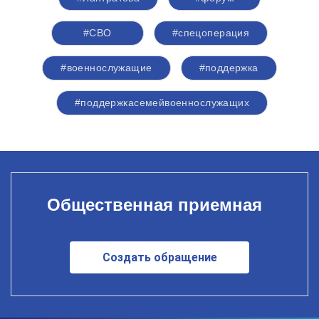
#СВО
#спецоперация
#военнослужащие
#поддержка
#поддержкасемейвоеннослужащих
Общественная приемная
Создать обращение