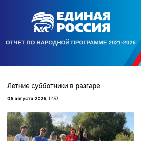
ОТЧЕТ ПО НАРОДНОЙ ПРОГРАММЕ 2021-2026
Летние субботники в разгаре
06 августа 2026,
12:53