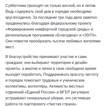
Субботники проходят не только весной, но и летом.
Ведь содержать свой дом в порядке необходимо
круглогодично. За последние три года дела заметно
продвинулись благодаря федеральному проекту
«Формирование комфортной городской среды» и
региональным программам «Благодвор» и «30/70».
Они помогли преобразить тысячи любимых жителями
мест.
В благоустройстве принимают участие и сами
граждане: они выбирают территории и дизайн-
проекты, а многие и лично в свое свободное время
выходят поработать. Поддерживать красоту, чистоту
и порядок помогают трудовые и ученические
коллективы, волонтёры. Активисты местных
отделений «Единой России» и МГЕР регулярно
устраивают генеральные уборки, это системная
работа по партпроекту «Чистая страна».