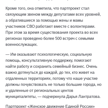
Кроме того, она отметила, что партпроект стал
связующим звеном между депутатами всех уровней,
а обратившиеся за помощью жены и мамы
участников СВО работают вместе с волонтерами.
При этом за время существования проекта во всех
регионах проведено более 500 встреч с семьями
военнослужащих.
— Им оказывают психологическую, социальную
помощь, консультативную поддержку, помогают
найти работу и сохранить семейный бизнес. Очень
важно дотянуться до каждой, до тех, кто живет на
отдаленных территориях, потому что наше участие
должны почувствовать не только большие города, но
и удаленные от региональных центов
муниципалитеты, — подчеркнула Дарья Лантратова.
Партпроект «Женское движение Единой России»