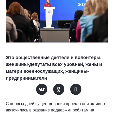
Это общественные деятели и волонтеры,
женщины-депутаты всех уровней, жены и
матери военнослужащих, женщины-
предприниматели
С первых дней существования проекта они активно
включились в оказание поддержки ребятам на