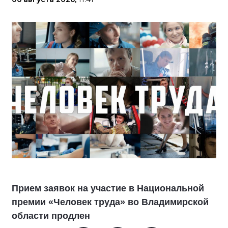
Прием заявок на участие в Национальной
премии «Человек труда» во Владимирской
области продлен