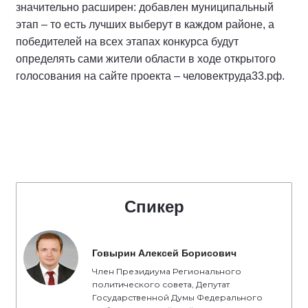
значительно расширен: добавлен муниципальный
этап – то есть лучших выберут в каждом районе, а
победителей на всех этапах конкурса будут
определять сами жители области в ходе открытого
голосования на сайте проекта – человектруда33.рф.
Спикер
Говырин Алексей Борисович
Член Президиума Регионального
политического совета, Депутат
Государственной Думы Федерального