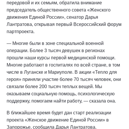
передовой и их семьям, обратила внимание
председатель общественного совета «Женского
движения Единой России», сенатор Дарья
Лантратова, открывая первый Всероссийский форум
партпроекта.
— Многие были в зоне специальной военной
операции. Более 3 тысяч девушек в регионах
прошли наши курсы первой медицинской помощи.
Многие работают в госпиталях по всей стране, в том
числе в Луганске и Мариуполе. В акции «Тепло для
героя» приняли участие более 70 тысяч человек, они
связали более 200 тысяч теплых вещей. Мы
оказываем социальную помощь, психологическую
поддержку, помогаем найти работу, — сказала она.
В ближайшее время будет дан старт реализации
проекта «Женское движение Единой России» в
Запорожье, сообщила Дарья Лантратова.