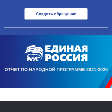
Создать обращение
ОТЧЕТ ПО НАРОДНОЙ ПРОГРАММЕ 2021-2026