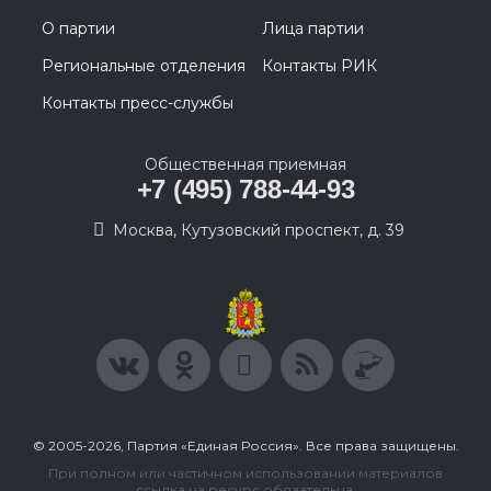
О партии
Лица партии
Региональные отделения
Контакты РИК
Контакты пресс-службы
Общественная приемная
+7 (495) 788-44-93
Москва, Кутузовский проспект, д. 39
© 2005-2026, Партия «Единая Россия». Все права защищены.
При полном или частичном использовании материалов
ссылка на ресурс обязательна.