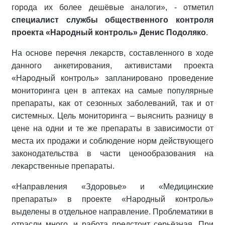
города их более дешёвые аналоги», - отметил
специалист службы общественного контроля
проекта «Народный контроль» Денис Подоляко
.
На основе перечня лекарств, составленного в ходе
данного анкетирования, активистами проекта
«Народный контроль» запланировано проведение
мониторинга цен в аптеках на самые популярные
препараты, как от сезонных заболеваний, так и от
системных. Цель мониторинга – выяснить разницу в
цене на одни и те же препараты в зависимости от
места их продажи и соблюдение норм действующего
законодательства в части ценообразования на
лекарственные препараты.
«Направления «Здоровье» и «Медицинские
препараты» в проекте «Народный контроль»
выделены в отдельное направление. Проблематики в
отрасли много, и работа предстоит серьёзная. При