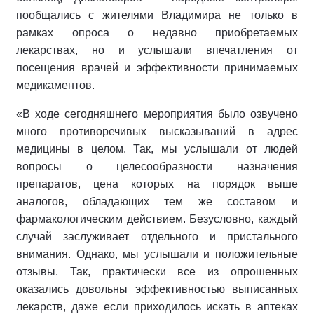
пообщались с жителями Владимира не только в
рамках опроса о недавно приобретаемых
лекарствах, но и услышали впечатления от
посещения врачей и эффективности принимаемых
медикаментов.
«В ходе сегодняшнего мероприятия было озвучено
много противоречивых высказываний в адрес
медицины в целом. Так, мы услышали от людей
вопросы о целесообразности назначения
препаратов, цена которых на порядок выше
аналогов, обладающих тем же составом и
фармакологическим действием. Безусловно, каждый
случай заслуживает отдельного и пристального
внимания. Однако, мы услышали и положительные
отзывы. Так, практически все из опрошенных
оказались довольны эффективностью выписанных
лекарств, даже если приходилось искать в аптеках