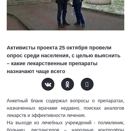
Активисты проекта 25 октября провели
опрос среди населения, с целью выяснить
– какие лекарственные препараты
назначают чаще всего
Анкетный бланк содержал вопросы о препаратах,
назначенных врачами недавно, поисках аналогов
лекарств и эффективности лечения.
На выходе из лечебных учреждений - поликлиник,
больниц, диспансеров – народные контролёры