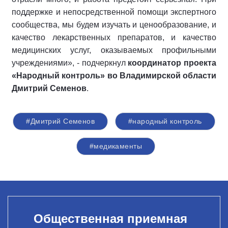
поддержке и непосредственной помощи экспертного
сообщества, мы будем изучать и ценообразование, и
качество лекарственных препаратов, и качество
медицинских услуг, оказываемых профильными
учреждениями», - подчеркнул
координатор проекта
«Народный контроль» во Владимирской области
Дмитрий Семенов
.
#Дмитрий Семенов
#народный контроль
#медикаменты
Общественная приемная