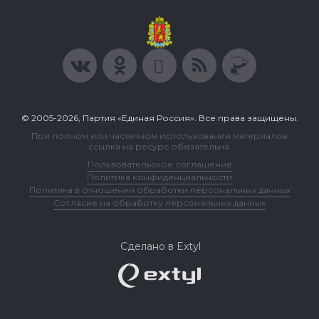
© 2005-2026, Партия «Единая Россия». Все права защищены.
При полном или частичном использовании материалов
ссылка на ресурс обязательна.
Пользовательское соглашение
Политика конфиденциальности
Политика в отношении обработки персональных данных
Согласие на обработку персональных данных
Сделано в Extyl