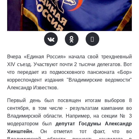
Вчера «Единая Россия» начала свой трехдневный
XIV съезд. Участвуют почти 2 тысячи делегатов. Вот
что передает из подмосковного пансионата «Бор»
корреспондент издания "Владимирские ведомости"
Александр Известков.
Первый день был посвящен итогам выборов 8
сентября, в том числе - результатам кампании во
Владимирской области. Например, на секции № 3
модератором был
депутат Госдумы Александр
Хинштейн
. Он отметил тот факт, что во