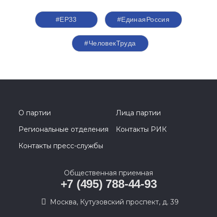
#ЕР33
#‎ЕдинаяРоссия
#ЧеловекТруда
О партии
Лица партии
Региональные отделения
Контакты РИК
Контакты пресс-службы
Общественная приемная
+7 (495) 788-44-93
Москва, Кутузовский проспект, д. 39