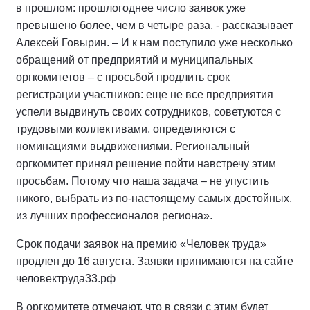
в прошлом: прошлогоднее число заявок уже
превышено более, чем в четыре раза, - рассказывает
Алексей Говырин. – И к нам поступило уже несколько
обращений от предприятий и муниципальных
оргкомитетов – с просьбой продлить срок
регистрации участников: еще не все предприятия
успели выдвинуть своих сотрудников, советуются с
трудовыми коллективами, определяются с
номинациями выдвижениями. Региональный
оргкомитет принял решение пойти навстречу этим
просьбам. Потому что наша задача – не упустить
никого, выбрать из по-настоящему самых достойных,
из лучших профессионалов региона».
Срок подачи заявок на премию «Человек труда»
продлен до 16 августа. Заявки принимаются на сайте
человектруда33.рф
В оргкомитете отмечают, что в связи с этим будет