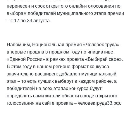
перенесен и срок открытого онлайн-голосования по
выборам победителей муниципального этапа премии
– с 17 по 23 августа.
Напомним, Национальная премия «Человек труда»
впервые прошла в прошлом году по инициативе
«Единой России» в рамках проекта «Выбирай свое».
В этом году в нашем регионе формат конкурса
значительно расширен: добавлен муниципальный
этап – то есть лучших выберут в каждом районе, а
победителей на всех этапах конкурса будут
определять сами жители области в ходе открытого
голосования на сайте проекта – человектруда33.рф.