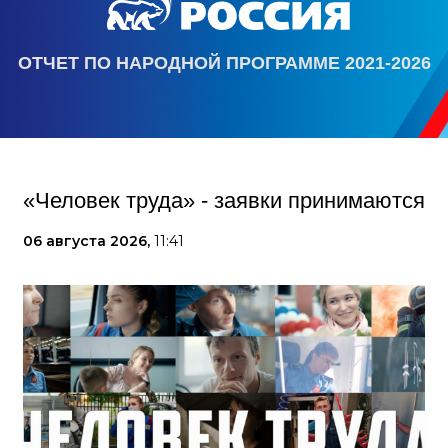
ОТЧЕТ ПО НАРОДНОЙ ПРОГРАММЕ 2021-2026
«Человек труда» - заявки принимаются
06 августа 2026,
11:41