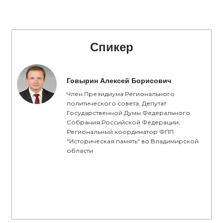
Спикер
Говырин Алексей Борисович
Член Президиума Регионального
политического совета, Депутат
Государственной Думы Федерального
Собрания Российской Федерации,
Региональный координатор ФПП
"Историческая память" во Владимирской
области