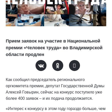
Прием заявок на участие в Национальной
премии «Человек труда» во Владимирской
области продлен
Как сообщил председатель регионального
оргкомитета премии, депутат Государственной Думы
Алексей Говырин, сейчас на конкурс поступило уже
более 400 заявок – и их подача продолжается.
«Интерес к конкурсу в этом году гораздо больше, чем