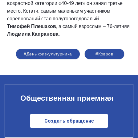
возрастной категории «40-49 лет» он занял третье
место. Кстати, самым маленьким участником
соревнований стал полуторогодовалый
Тимофей Плешаков
, а самый взрослым – 76-летняя
Людмила Капранова
.
#День физкультурника
#Ковров
Общественная приемная
Создать обращение