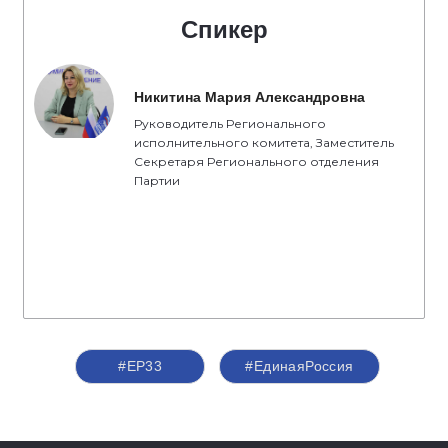
Спикер
Никитина Мария Александровна
Руководитель Регионального
исполнительного комитета, Заместитель
Секретаря Регионального отделения
Партии
#ЕР33
#ЕдинаяРоссия