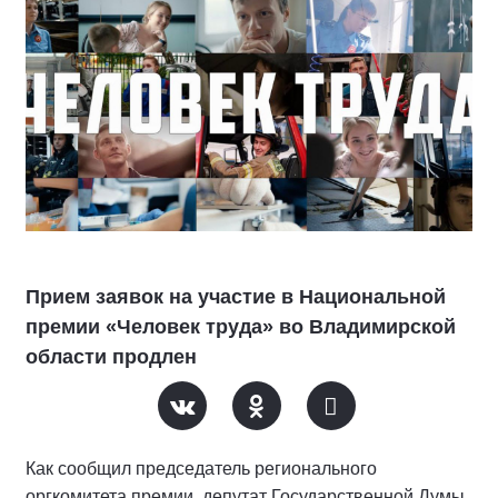
Прием заявок на участие в Национальной
премии «Человек труда» во Владимирской
области продлен
Как сообщил председатель регионального
оргкомитета премии, депутат Государственной Думы