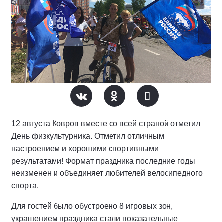
12 августа Ковров вместе со всей страной отметил
День физкультурника. Отметил отличным
настроением и хорошими спортивными
результатами! Формат праздника последние годы
неизменен и объединяет любителей велосипедного
спорта.
Для гостей было обустроено 8 игровых зон,
украшением праздника стали показательные