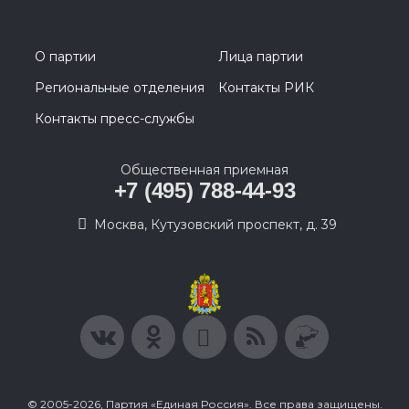
О партии
Лица партии
Региональные отделения
Контакты РИК
Контакты пресс-службы
Общественная приемная
+7 (495) 788-44-93
Москва, Кутузовский проспект, д. 39
© 2005-2026, Партия «Единая Россия». Все права защищены.