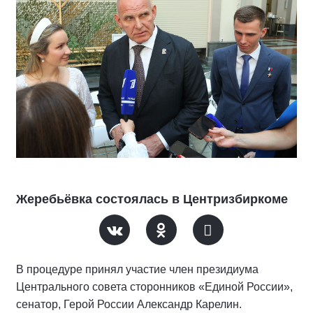
Жеребьёвка состоялась в Центризбиркоме
В процедуре принял участие член президиума
Центрального совета сторонников «Единой России»,
сенатор, Герой России Александр Карелин.