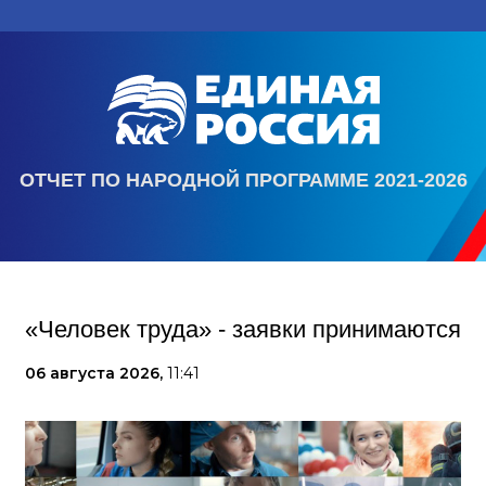
ОТЧЕТ ПО НАРОДНОЙ ПРОГРАММЕ 2021-2026
«Человек труда» - заявки принимаются
06 августа 2026,
11:41