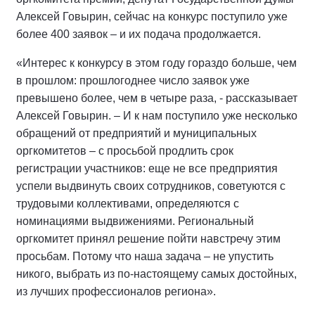
Алексей Говырин, сейчас на конкурс поступило уже
более 400 заявок – и их подача продолжается.
«Интерес к конкурсу в этом году гораздо больше, чем
в прошлом: прошлогоднее число заявок уже
превышено более, чем в четыре раза, - рассказывает
Алексей Говырин. – И к нам поступило уже несколько
обращений от предприятий и муниципальных
оргкомитетов – с просьбой продлить срок
регистрации участников: еще не все предприятия
успели выдвинуть своих сотрудников, советуются с
трудовыми коллективами, определяются с
номинациями выдвижениями. Региональный
оргкомитет принял решение пойти навстречу этим
просьбам. Потому что наша задача – не упустить
никого, выбрать из по-настоящему самых достойных,
из лучших профессионалов региона».