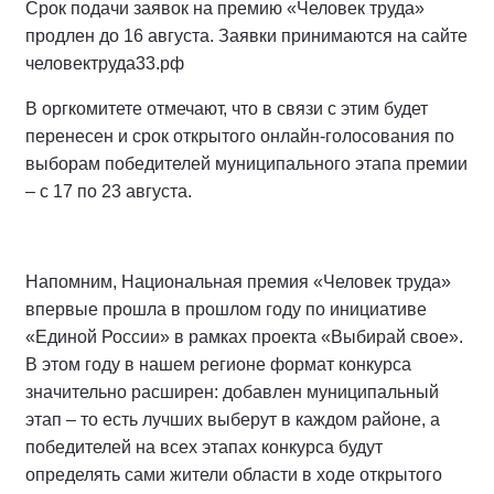
Срок подачи заявок на премию «Человек труда»
продлен до 16 августа. Заявки принимаются на сайте
человектруда33.рф
В оргкомитете отмечают, что в связи с этим будет
перенесен и срок открытого онлайн-голосования по
выборам победителей муниципального этапа премии
– с 17 по 23 августа.
Напомним, Национальная премия «Человек труда»
впервые прошла в прошлом году по инициативе
«Единой России» в рамках проекта «Выбирай свое».
В этом году в нашем регионе формат конкурса
значительно расширен: добавлен муниципальный
этап – то есть лучших выберут в каждом районе, а
победителей на всех этапах конкурса будут
определять сами жители области в ходе открытого