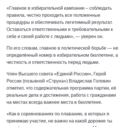
«Главное в избирательной кампании – соблюдать
правила, честно проходить все положенные
процедуры и обеспечивать легитимный результат.
Оставаться ответственными и требовательными к
себе и своей работе с людьми», — уверен он.
По его словам, главное в политической борьбе — не
определённый номер в избирательном бюллетене, а
честность и ответственность перед людьми.
Член Высшего совета «Единой России», Герой
России (позывной «Струна») Владислав Головин
отметил, что содержательная программа партии, её
реальные дела и достижения, работа с гражданами
на местах всегда важнее места в бюллетене.
«Как в соревнованиях по плаванию, в которых я
принимаю участие, не важно на какой дорожке ты