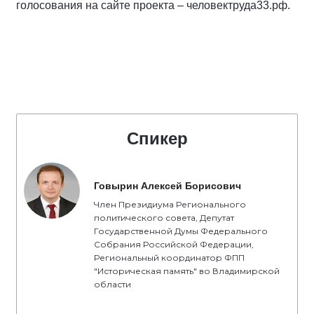
голосования на сайте проекта – человектруда33.рф.
Спикер
Говырин Алексей Борисович
Член Президиума Регионального
политического совета, Депутат
Государственной Думы Федерального
Собрания Российской Федерации,
Региональный координатор ФПП
"Историческая память" во Владимирской
области