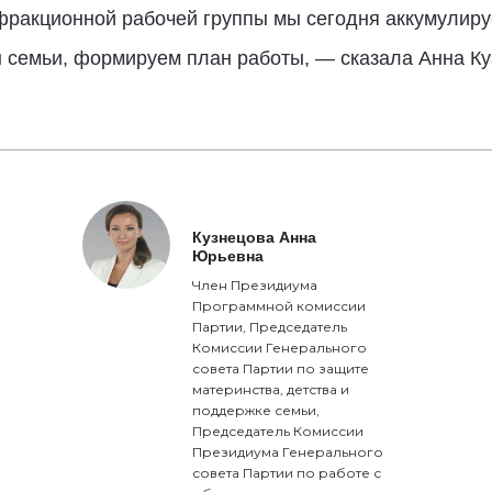
фракционной рабочей группы мы сегодня аккумулируе
 семьи, формируем план работы, — сказала Анна Ку
Кузнецова Анна
Юрьевна
Член Президиума
Программной комиссии
Партии, Председатель
Комиссии Генерального
совета Партии по защите
материнства, детства и
поддержке семьи,
Председатель Комиссии
Президиума Генерального
совета Партии по работе с