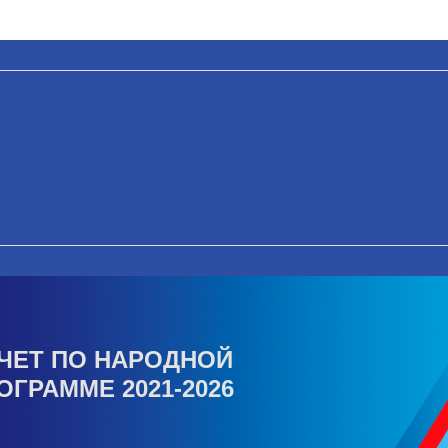
ЧЕТ ПО НАРОДНОЙ
ОГРАММЕ 2021-2026