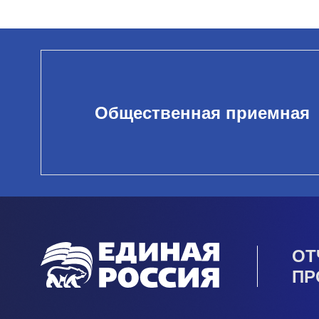
Общественная приемная
ОТ
ПР