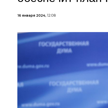
16 января 2024,
12:08