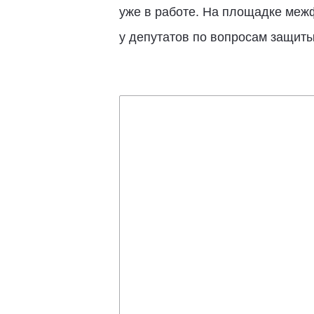
уже в работе. На площадке меж
у депутатов по вопросам защиты