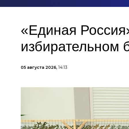
«Единая Россия»
избирательном 
05 августа 2026,
14:13