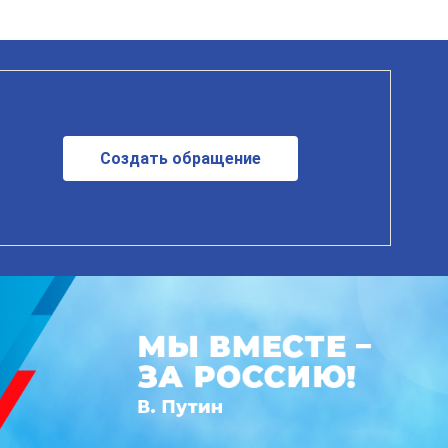
Создать обращение