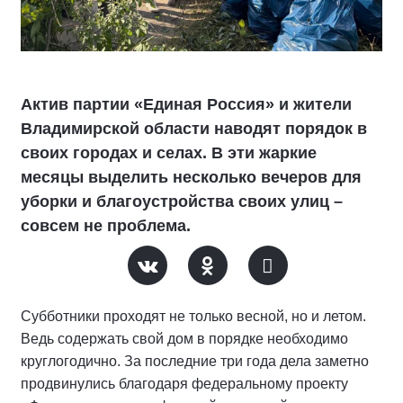
Актив партии «Единая Россия» и жители
Владимирской области наводят порядок в
своих городах и селах. В эти жаркие
месяцы выделить несколько вечеров для
уборки и благоустройства своих улиц –
совсем не проблема.
Субботники проходят не только весной, но и летом.
Ведь содержать свой дом в порядке необходимо
круглогодично. За последние три года дела заметно
продвинулись благодаря федеральному проекту