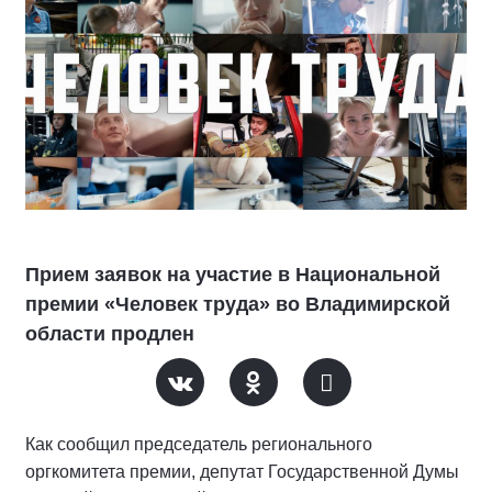
Прием заявок на участие в Национальной
премии «Человек труда» во Владимирской
области продлен
Как сообщил председатель регионального
оргкомитета премии, депутат Государственной Думы