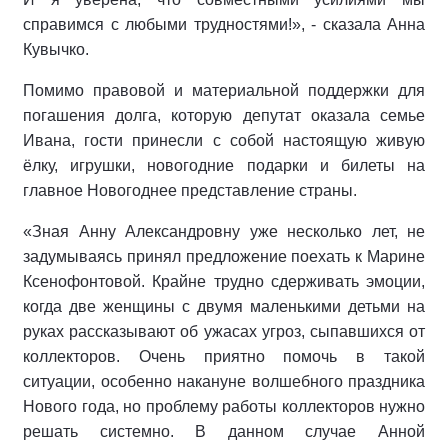
справимся с любыми трудностями!», - сказала Анна
Кувычко.
Помимо правовой и материальной поддержки для
погашения долга, которую депутат оказала семье
Ивана, гости принесли с собой настоящую живую
ёлку, игрушки, новогодние подарки и билеты на
главное Новогоднее представление страны.
«Зная Анну Александровну уже несколько лет, не
задумываясь принял предложение поехать к Марине
Ксенофонтовой. Крайне трудно сдерживать эмоции,
когда две женщины с двумя маленькими детьми на
руках рассказывают об ужасах угроз, сыпавшихся от
коллекторов. Очень приятно помочь в такой
ситуации, особенно накануне волшебного праздника
Нового года, но проблему работы коллекторов нужно
решать системно. В данном случае Анной