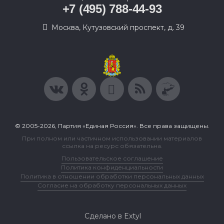
+7 (495) 788-44-93
Москва, Кутузовский проспект, д. 39
© 2005-2026, Партия «Единая Россия». Все права защищены.
При полном или частичном использовании материалов
ссылка на ресурс обязательна.
Пользовательское соглашение
Политика конфиденциальности
Политика в отношении обработки персональных данных
Согласие на обработку персональных данных
Сделано в Extyl