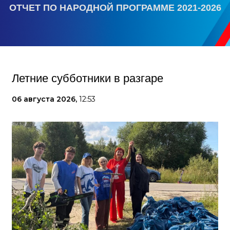
ОТЧЕТ ПО НАРОДНОЙ ПРОГРАММЕ 2021-2026
Летние субботники в разгаре
06 августа 2026,
12:53