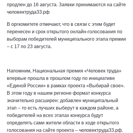
продлен до 16 августа. Заявки принимаются на сайте
человектруда33.рф
В оргкомитете отмечают, что в связи с этим будет
перенесен и срок открытого онлайн-голосования по
выборам победителей муниципального этапа премии
– с 17 по 23 августа.
Напомним, Национальная премия «Человек труда»
впервые прошла в прошлом году по инициативе
«Единой России» в рамках проекта «Выбирай свое».
В этом году в нашем регионе формат конкурса
значительно расширен: добавлен муниципальный
этап – то есть лучших выберут в каждом районе, а
победителей на всех этапах конкурса будут
определять сами жители области в ходе открытого
голосования на сайте проекта – человектруда33.рф.