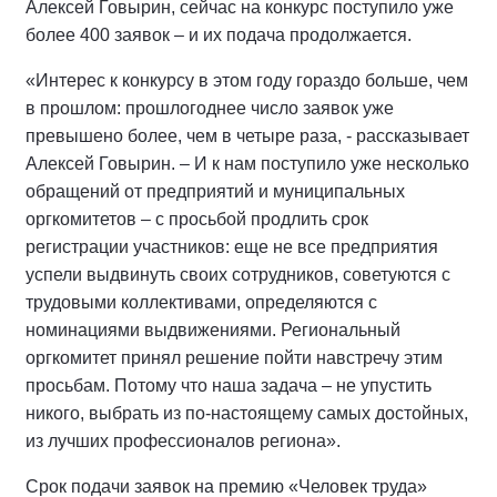
Алексей Говырин, сейчас на конкурс поступило уже
более 400 заявок – и их подача продолжается.
«Интерес к конкурсу в этом году гораздо больше, чем
в прошлом: прошлогоднее число заявок уже
превышено более, чем в четыре раза, - рассказывает
Алексей Говырин. – И к нам поступило уже несколько
обращений от предприятий и муниципальных
оргкомитетов – с просьбой продлить срок
регистрации участников: еще не все предприятия
успели выдвинуть своих сотрудников, советуются с
трудовыми коллективами, определяются с
номинациями выдвижениями. Региональный
оргкомитет принял решение пойти навстречу этим
просьбам. Потому что наша задача – не упустить
никого, выбрать из по-настоящему самых достойных,
из лучших профессионалов региона».
Срок подачи заявок на премию «Человек труда»