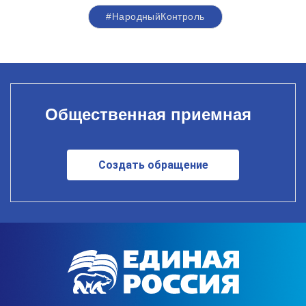
#НародныйКонтроль
Общественная приемная
Создать обращение