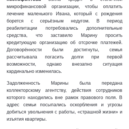
микрофинансовой организации, чтобы оплатить
лечение маленького Ивана, который с рождения
борется с серьёзным недугом. В период
реабилитации потребовались дополнительные
средства, что заставило Марину просить
кредитующую организацию об отсрочке платежей.
Договорённости были достигнуты, семья
рассчитывала погасить долги при первой
возможности, однако внезапно ситуация
кардинально изменилась.
Задолженность Марины была передана
коллекторскому агентству, действия сотрудников
которого находились вне рамок правового поля. В
адрес семьи посыпались оскорбления и угрозы
добиться увольнения с работы, «страшной жизни» и
изъятия квартиры.