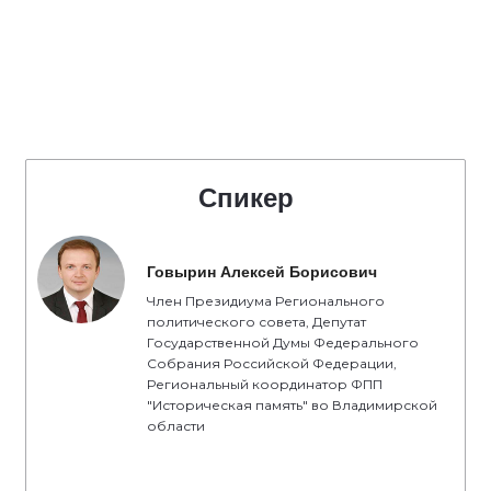
Спикер
Говырин Алексей Борисович
Член Президиума Регионального
политического совета, Депутат
Государственной Думы Федерального
Собрания Российской Федерации,
Региональный координатор ФПП
"Историческая память" во Владимирской
области