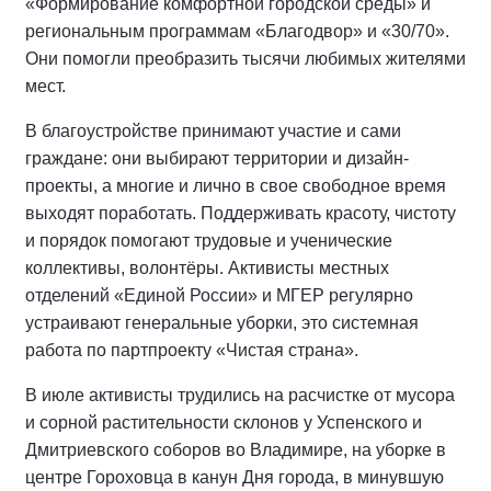
«Формирование комфортной городской среды» и
региональным программам «Благодвор» и «30/70».
Они помогли преобразить тысячи любимых жителями
мест.
В благоустройстве принимают участие и сами
граждане: они выбирают территории и дизайн-
проекты, а многие и лично в свое свободное время
выходят поработать. Поддерживать красоту, чистоту
и порядок помогают трудовые и ученические
коллективы, волонтёры. Активисты местных
отделений «Единой России» и МГЕР регулярно
устраивают генеральные уборки, это системная
работа по партпроекту «Чистая страна».
В июле активисты трудились на расчистке от мусора
и сорной растительности склонов у Успенского и
Дмитриевского соборов во Владимире, на уборке в
центре Гороховца в канун Дня города, в минувшую