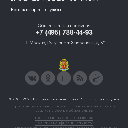
Региональные отделения
Контакты РИК
Контакты пресс-службы
Общественная приемная
+7 (495) 788-44-93
Москва, Кутузовский проспект, д. 39
© 2005-2026, Партия «Единая Россия». Все права защищены.
При полном или частичном использовании материалов
ссылка на ресурс обязательна.
Пользовательское соглашение
Политика конфиденциальности
Политика в отношении обработки персональных данных