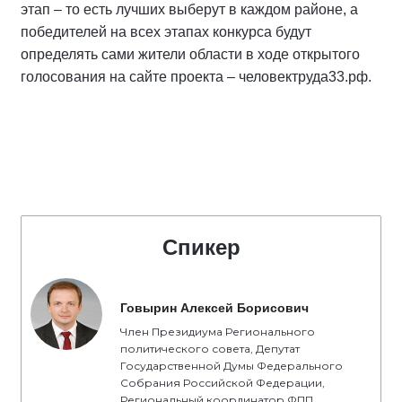
этап – то есть лучших выберут в каждом районе, а
победителей на всех этапах конкурса будут
определять сами жители области в ходе открытого
голосования на сайте проекта – человектруда33.рф.
Спикер
Говырин Алексей Борисович
Член Президиума Регионального
политического совета, Депутат
Государственной Думы Федерального
Собрания Российской Федерации,
Региональный координатор ФПП