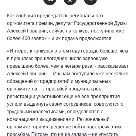
Как сообщил председатель регионального
оргкомитета премии, депутат Государственной Думы
Алексей Говырин, сейчас на конкурс поступило уже
более 400 заявок – и их подача продолжается.
«Интерес к конкурсу в этом году гораздо больше, чем
в прошлом: прошлогоднее число заявок уже
превышено более, чем в четыре раза, - рассказывает
Алексей Говырин. – И к нам поступило уже несколько
обращений от предприятий и муниципальных
оргкомитетов – с просьбой продлить срок
регистрации участников: еще не все предприятия
успели выдвинуть своих сотрудников, советуются с
трудовыми коллективами, определяются с
номинациями выдвижениями. Региональный
оргкомитет принял решение пойти навстречу этим
просьбам. Потому что наша задача – не упустить