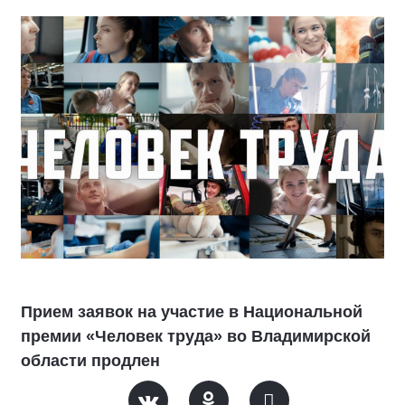
Прием заявок на участие в Национальной
премии «Человек труда» во Владимирской
области продлен