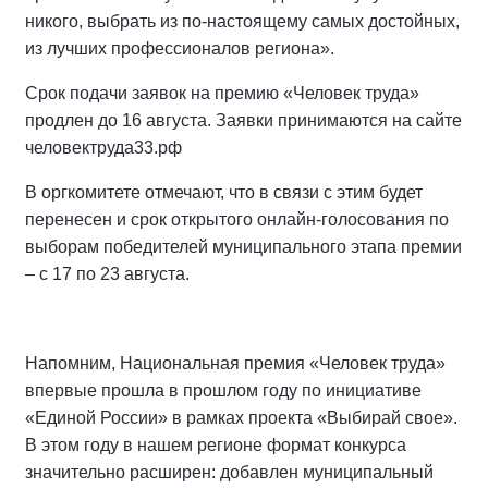
никого, выбрать из по-настоящему самых достойных,
из лучших профессионалов региона».
Срок подачи заявок на премию «Человек труда»
продлен до 16 августа. Заявки принимаются на сайте
человектруда33.рф
В оргкомитете отмечают, что в связи с этим будет
перенесен и срок открытого онлайн-голосования по
выборам победителей муниципального этапа премии
– с 17 по 23 августа.
Напомним, Национальная премия «Человек труда»
впервые прошла в прошлом году по инициативе
«Единой России» в рамках проекта «Выбирай свое».
В этом году в нашем регионе формат конкурса
значительно расширен: добавлен муниципальный