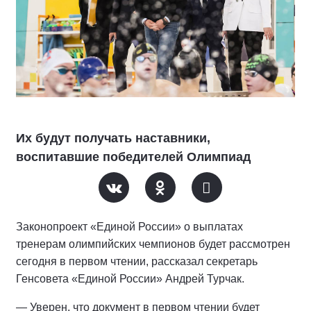
Их будут получать наставники,
воспитавшие победителей Олимпиад
Законопроект «Единой России» о выплатах
тренерам олимпийских чемпионов будет рассмотрен
сегодня в первом чтении, рассказал секретарь
Генсовета «Единой России» Андрей Турчак.
— Уверен, что документ в первом чтении будет