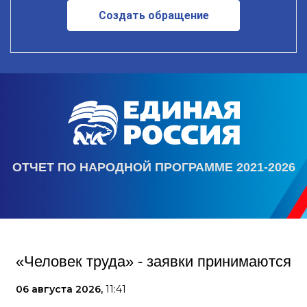
Создать обращение
ОТЧЕТ ПО НАРОДНОЙ ПРОГРАММЕ 2021-2026
«Человек труда» - заявки принимаются
06 августа 2026,
11:41