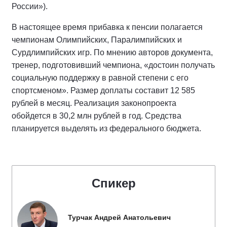
России»).
В настоящее время прибавка к пенсии полагается
чемпионам Олимпийских, Паралимпийских и
Сурдлимпийских игр. По мнению авторов документа,
тренер, подготовивший чемпиона, «достоин получать
социальную поддержку в равной степени с его
спортсменом». Размер доплаты составит 12 585
рублей в месяц. Реализация законопроекта
обойдется в 30,2 млн рублей в год. Средства
планируется выделять из федерального бюджета.
Спикер
Турчак Андрей Анатольевич