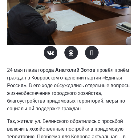
24 мая глава города
Анатолий Зотов
провёл приём
граждан в Ковровском отделении партии «Единая
Россия». В его ходе обсуждались отдельные вопросы
жизнеобеспечения городского хозяйства,
благоустройства придомовых территорий, меры по
социальной поддержке граждан.
Так, жители ул. Белинского обратились с просьбой
включить хозяйственные постройки в придомовую
территорию. Проблема для Коврова актуальная – в