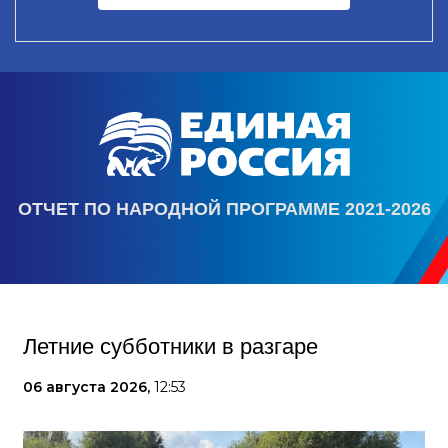
ОТЧЕТ ПО НАРОДНОЙ ПРОГРАММЕ 2021-2026
Летние субботники в разгаре
06 августа 2026,
12:53