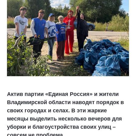
Актив партии «Единая Россия» и жители
Владимирской области наводят порядок в
своих городах и селах. В эти жаркие
месяцы выделить несколько вечеров для
уборки и благоустройства своих улиц –
совсем не проблема.