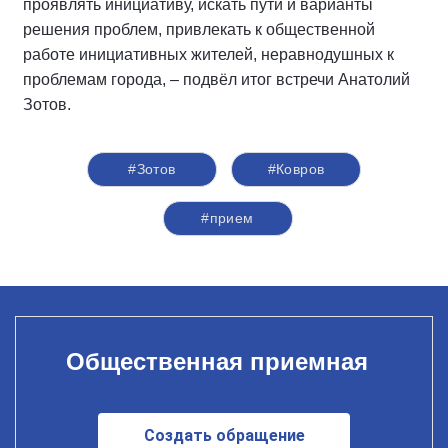
проявлять инициативу, искать пути и варианты
решения проблем, привлекать к общественной
работе инициативных жителей, неравнодушных к
проблемам города, – подвёл итог встречи Анатолий
Зотов.
#Зотов
#Ковров
#прием
Общественная приемная
Создать обращение