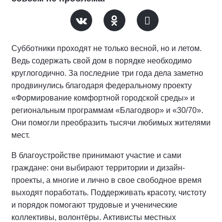
Субботники проходят не только весной, но и летом.
Ведь содержать свой дом в порядке необходимо
круглогодично. За последние три года дела заметно
продвинулись благодаря федеральному проекту
«Формирование комфортной городской среды» и
региональным программам «Благодвор» и «30/70».
Они помогли преобразить тысячи любимых жителями
мест.
В благоустройстве принимают участие и сами
граждане: они выбирают территории и дизайн-
проекты, а многие и лично в свое свободное время
выходят поработать. Поддерживать красоту, чистоту
и порядок помогают трудовые и ученические
коллективы, волонтёры. Активисты местных