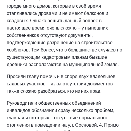
городе много домов, которые в своё время
отапливались дровами и не имеют балконов и
кладовых. Однако решить данный вопрос в
настоящее время очень сложно – у нынешних
собственников отсутствуют документы,
подтверждающие разрешение на строительство
хозблоков. Тем более, что в большинстве случаев по
существующим кадастровым планам бывшие
дровники располагаются на муниципальной земле.
Просили главу помочь и в споре двух владельцев
садовых участков – из-за отсутствия документов
также сложно разобраться, кто из них прав.
Руководители общественных объединений
инвалидов обозначили сразу несколько проблем,
главная из которых – отсутствие нормального
отопления в помещении на ул. Сосновой, 4. Прямо