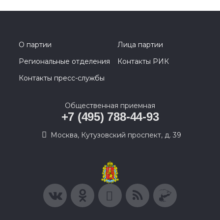
О партии
Лица партии
Региональные отделения
Контакты РИК
Контакты пресс-службы
Общественная приемная
+7 (495) 788-44-93
Москва, Кутузовский проспект, д. 39