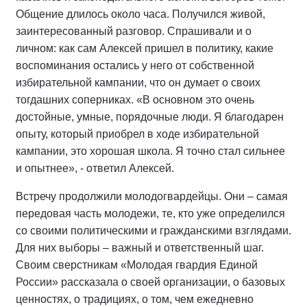
Общение длилось около часа. Получился живой,
заинтересованный разговор. Спрашивали и о
личном: как сам Алексей пришел в политику, какие
воспоминания остались у него от собственной
избирательной кампании, что он думает о своих
тогдашних соперниках. «В основном это очень
достойные, умные, порядочные люди. Я благодарен
опыту, который приобрел в ходе избирательной
кампании, это хорошая школа. Я точно стал сильнее
и опытнее», - ответил Алексей.
Встречу продолжили молодогвардейцы. Они – самая
передовая часть молодежи, те, кто уже определился
со своими политическими и гражданскими взглядами.
Для них выборы – важный и ответственный шаг.
Своим сверстникам «Молодая гвардия Единой
России» рассказала о своей организации, о базовых
ценностях, о традициях, о том, чем ежедневно