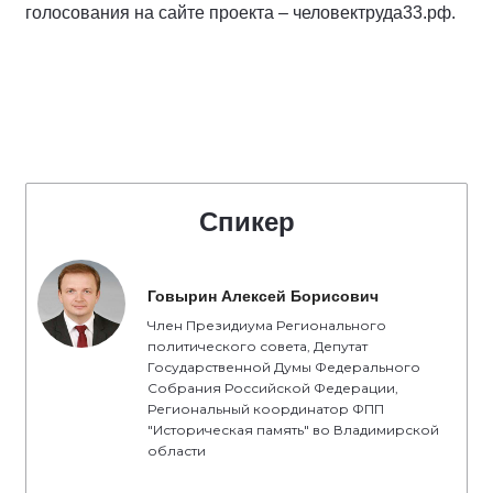
голосования на сайте проекта – человектруда33.рф.
Спикер
Говырин Алексей Борисович
Член Президиума Регионального
политического совета, Депутат
Государственной Думы Федерального
Собрания Российской Федерации,
Региональный координатор ФПП
"Историческая память" во Владимирской
области