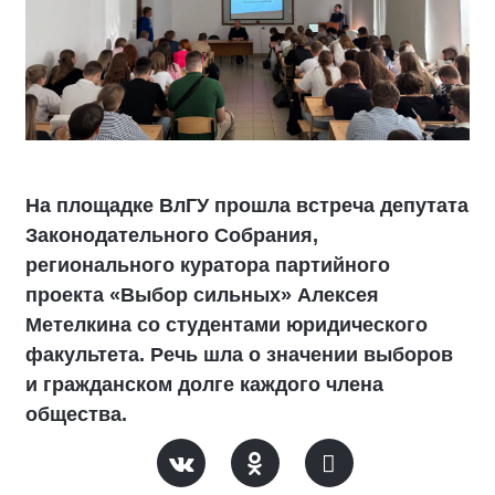
На площадке ВлГУ прошла встреча депутата
Законодательного Собрания,
регионального куратора партийного
проекта «Выбор сильных» Алексея
Метелкина со студентами юридического
факультета. Речь шла о значении выборов
и гражданском долге каждого члена
общества.