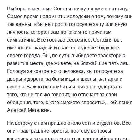
Выборы в местные Советы начнутся уже в пятницу.
Самое время напомнить молодежи о том, почему они
так важны. «Вы не просто голосуете за ту или иную
личность, которая вам по каким-то причинам
симпатична. Все гораздо серьезнее. Сегодня вы,
именно вы, каждый из вас, определяет будущее
своего города. Вы, по сути, выбираете траекторию
развития места, где живете, на ближайшие пять лет.
Голосуя за конкретного человека, вы голосуете за
дворы и дороги, за больницы и школы, за парки и
скверы. Важно не ошибиться, важно поддержать
того, кто не только говорит, но отвечает за свои
обещания, того, с кого сможете спросить», - объяснил
Алексей Метелкин.
На встречу с ним пришло около сотни студентов. Все
они – завтрашние юристы, поэтому вопросы
касались и законодательного аспекта выборов тоже.