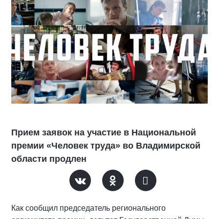
Прием заявок на участие в Национальной
премии «Человек труда» во Владимирской
области продлен
Как сообщил председатель регионального