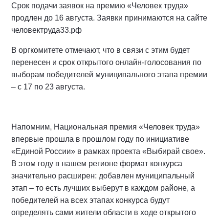
Срок подачи заявок на премию «Человек труда»
продлен до 16 августа. Заявки принимаются на сайте
человектруда33.рф
В оргкомитете отмечают, что в связи с этим будет
перенесен и срок открытого онлайн-голосования по
выборам победителей муниципального этапа премии
– с 17 по 23 августа.
Напомним, Национальная премия «Человек труда»
впервые прошла в прошлом году по инициативе
«Единой России» в рамках проекта «Выбирай свое».
В этом году в нашем регионе формат конкурса
значительно расширен: добавлен муниципальный
этап – то есть лучших выберут в каждом районе, а
победителей на всех этапах конкурса будут
определять сами жители области в ходе открытого