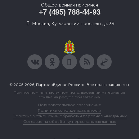
Общественная приемная
+7 (495) 788-44-93
Москва, Кутузовский проспект, д. 39
© 2005-2026, Партия «Единая Россия». Все права защищены.
При полном или частичном использовании материалов
ссылка на ресурс обязательна.
Пользовательское соглашение
Политика конфиденциальности
Политика в отношении обработки персональных данных
Согласие на обработку персональных данных