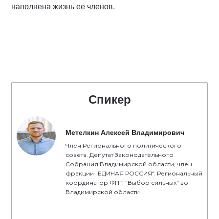
наполнена жизнь ее членов.
Спикер
Метелкин Алексей Владимирович
Член Регионального политического
совета. Депутат Законодательного
Собрания Владимирской области, член
фракции "ЕДИНАЯ РОССИЯ". Региональный
координатор ФПП "Выбор сильных" во
Владимирской области