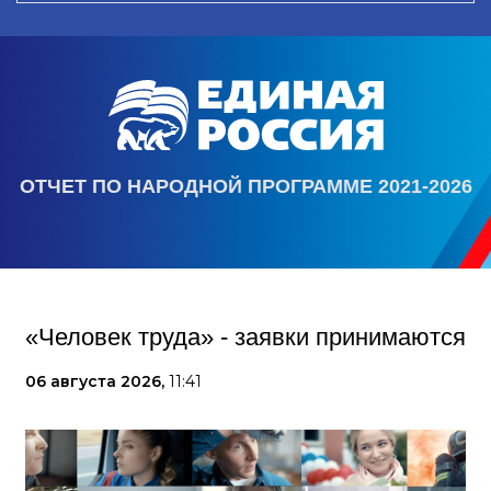
ОТЧЕТ ПО НАРОДНОЙ ПРОГРАММЕ 2021-2026
«Человек труда» - заявки принимаются
06 августа 2026,
11:41