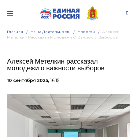
Главная
Наша Деятельность
Новости
Алексей
Метелкин Рассказал Молодежи О Важности Выборов
Алексей Метелкин рассказал
молодежи о важности выборов
10 сентября 2025,
16:15