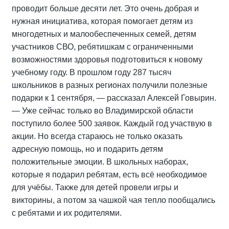
проводит больше десяти лет. Это очень добрая и
нужная инициатива, которая помогает детям из
многодетных и малообеспеченных семей, детям
участников СВО, ребятишкам с ограниченными
возможностями здоровья подготовиться к новому
учебному году. В прошлом году 287 тысяч
школьников в разных регионах получили полезные
подарки к 1 сентября, — рассказал Алексей Говырин.
— Уже сейчас только во Владимирской области
поступило более 500 заявок. Каждый год участвую в
акции. Но всегда стараюсь не только оказать
адресную помощь, но и подарить детям
положительные эмоции. В школьных наборах,
которые я подарил ребятам, есть всё необходимое
для учёбы. Также для детей провели игры и
викторины, а потом за чашкой чая тепло пообщались
с ребятами и их родителями.