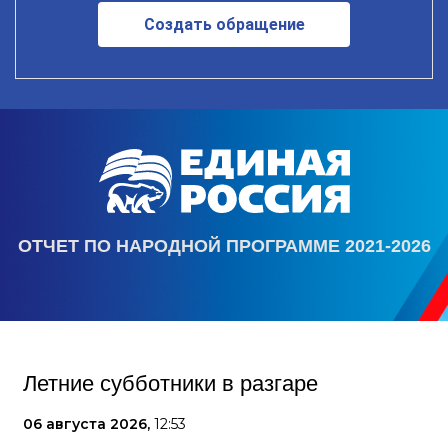
Создать обращение
ОТЧЕТ ПО НАРОДНОЙ ПРОГРАММЕ 2021-2026
Летние субботники в разгаре
06 августа 2026,
12:53