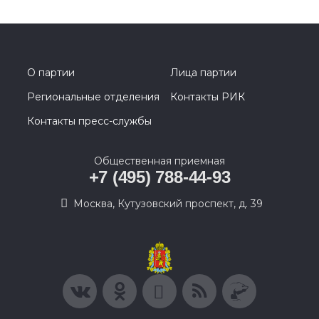
О партии
Лица партии
Региональные отделения
Контакты РИК
Контакты пресс-службы
Общественная приемная
+7 (495) 788-44-93
Москва, Кутузовский проспект, д. 39