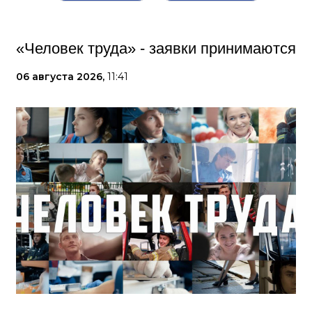
«Человек труда» - заявки принимаются
06 августа 2026,
11:41