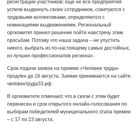
регистрации участников: еще не все предприятия
успели выдвинуть своих сотрудников, советуются с
трудовыми коллективами, определяются с
номинациями выдвижениями. Региональный
оргкомитет принял решение пойти навстречу этим
просьбам. Потому что наша задача – не упустить
никого, выбрать из по-настоящему самых достойных,
из лучших профессионалов региона».
Срок подачи заявок на премию «Человек труда»
продлен до 16 августа. Заявки принимаются на сайте
человектруда33.рф
В оргкомитете отмечают, что в связи с этим будет
перенесен и срок открытого онлайн-голосования по
выборам победителей муниципального этапа премии
– с 17 по 23 августа.