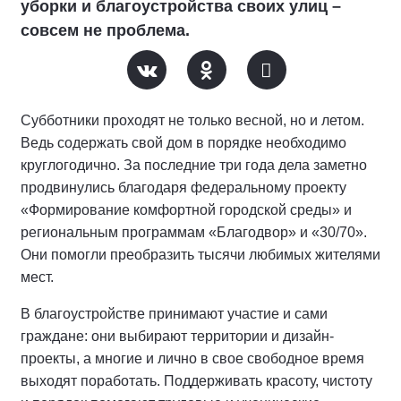
уборки и благоустройства своих улиц –
совсем не проблема.
Субботники проходят не только весной, но и летом.
Ведь содержать свой дом в порядке необходимо
круглогодично. За последние три года дела заметно
продвинулись благодаря федеральному проекту
«Формирование комфортной городской среды» и
региональным программам «Благодвор» и «30/70».
Они помогли преобразить тысячи любимых жителями
мест.
В благоустройстве принимают участие и сами
граждане: они выбирают территории и дизайн-
проекты, а многие и лично в свое свободное время
выходят поработать. Поддерживать красоту, чистоту