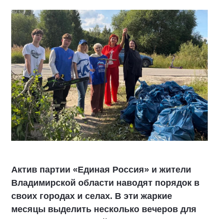
Актив партии «Единая Россия» и жители
Владимирской области наводят порядок в
своих городах и селах. В эти жаркие
месяцы выделить несколько вечеров для