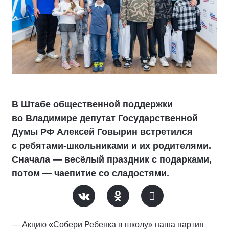
В Штабе общественной поддержки
во Владимире депутат Государственной
Думы РФ Алексей Говырин встретился
с ребятами-школьниками и их родителями.
Сначала — весёлый праздник с подарками,
потом — чаепитие со сладостями.
— Акцию «Собери Ребенка в школу» наша партия