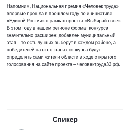
Напомним, Национальная премия «Человек труда»
впервые прошла в прошлом году по инициативе
«Единой России» в рамках проекта «Выбирай свое».
В этом году в нашем регионе формат конкурса
значительно расширен: добавлен муниципальный
этап – то есть лучших выберут в каждом районе, а
победителей на всех этапах конкурса будут
определять сами жители области в ходе открытого
голосования на сайте проекта – человектруда33.рф.
Спикер