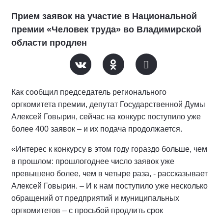
Прием заявок на участие в Национальной
премии «Человек труда» во Владимирской
области продлен
Как сообщил председатель регионального
оргкомитета премии, депутат Государственной Думы
Алексей Говырин, сейчас на конкурс поступило уже
более 400 заявок – и их подача продолжается.
«Интерес к конкурсу в этом году гораздо больше, чем
в прошлом: прошлогоднее число заявок уже
превышено более, чем в четыре раза, - рассказывает
Алексей Говырин. – И к нам поступило уже несколько
обращений от предприятий и муниципальных
оргкомитетов – с просьбой продлить срок