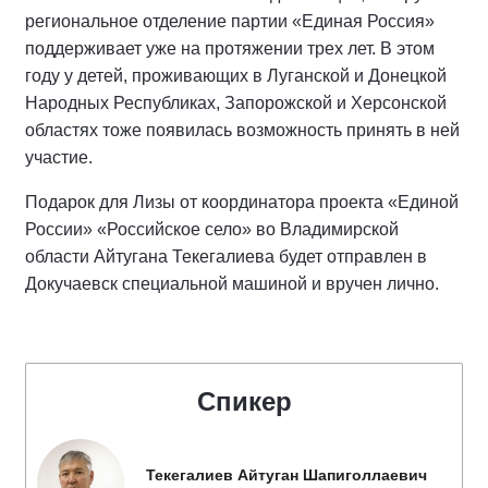
региональное отделение партии «Единая Россия»
поддерживает уже на протяжении трех лет. В этом
году у детей, проживающих в Луганской и Донецкой
Народных Республиках, Запорожской и Херсонской
областях тоже появилась возможность принять в ней
участие.
Подарок для Лизы от координатора проекта «Единой
России» «Российское село» во Владимирской
области Айтугана Текегалиева будет отправлен в
Докучаевск специальной машиной и вручен лично.
Спикер
Текегалиев Айтуган Шапиголлаевич