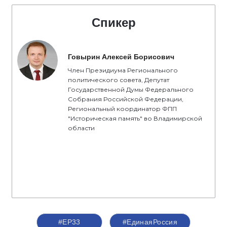
Спикер
Говырин Алексей Борисович
Член Президиума Регионального
политического совета, Депутат
Государственной Думы Федерального
Собрания Российской Федерации,
Региональный координатор ФПП
"Историческая память" во Владимирской
области
#ЕР33
#‎ЕдинаяРоссия