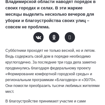
Владимирской области наводят порядок в
своих городах и селах. В эти жаркие
месяцы выделить несколько вечеров для
уборки и благоустройства своих улиц –
совсем не проблема.
Субботники проходят не только весной, но и летом.
Ведь содержать свой дом в порядке необходимо
круглогодично. За последние три года дела заметно
продвинулись благодаря федеральному проекту
«Формирование комфортной городской среды» и
региональным программам «Благодвор» и «30/70».
Они помогли преобразить тысячи любимых жителями
мест.
В благоустройстве принимают участие и сами