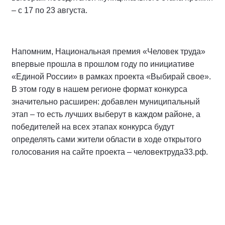
– с 17 по 23 августа.
Напомним, Национальная премия «Человек труда»
впервые прошла в прошлом году по инициативе
«Единой России» в рамках проекта «Выбирай свое».
В этом году в нашем регионе формат конкурса
значительно расширен: добавлен муниципальный
этап – то есть лучших выберут в каждом районе, а
победителей на всех этапах конкурса будут
определять сами жители области в ходе открытого
голосования на сайте проекта – человектруда33.рф.