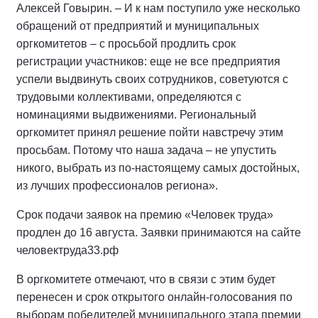
Алексей Говырин. – И к нам поступило уже несколько
обращений от предприятий и муниципальных
оргкомитетов – с просьбой продлить срок
регистрации участников: еще не все предприятия
успели выдвинуть своих сотрудников, советуются с
трудовыми коллективами, определяются с
номинациями выдвижениями. Региональный
оргкомитет принял решение пойти навстречу этим
просьбам. Потому что наша задача – не упустить
никого, выбрать из по-настоящему самых достойных,
из лучших профессионалов региона».
Срок подачи заявок на премию «Человек труда»
продлен до 16 августа. Заявки принимаются на сайте
человектруда33.рф
В оргкомитете отмечают, что в связи с этим будет
перенесен и срок открытого онлайн-голосования по
выборам победителей муниципального этапа премии