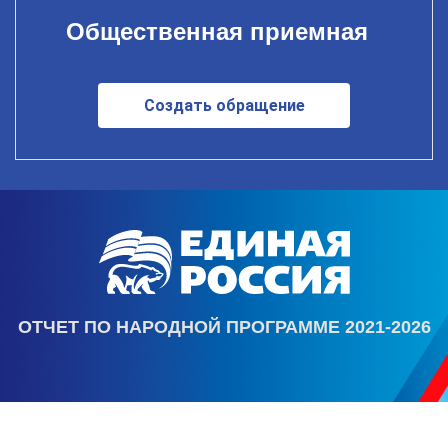
Общественная приемная
Создать обращение
ОТЧЕТ ПО НАРОДНОЙ ПРОГРАММЕ 2021-2026