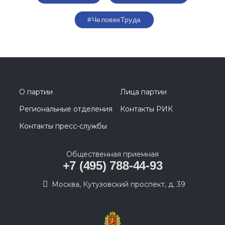
#ЧеловекТруда
О партии
Лица партии
Региональные отделения
Контакты РИК
Контакты пресс-службы
Общественная приемная
+7 (495) 788-44-93
Москва, Кутузовский проспект, д. 39