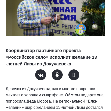
Координатор партийного проекта
«Российское село» исполнит желание 13
-летней Лизы из Докучаевска
Девочка из Докучаевска, как и многие подростки
мечтает о хорошем смартфоне. Об этом подарке она
попросила Деда Мороза. На региональной «Елке
желаний» шар с желанием 13-летней Лизы достался