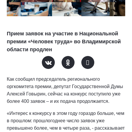
Прием заявок на участие в Национальной
премии «Человек труда» во Владимирской
области продлен
Как сообщил председатель регионального
оргкомитета премии, депутат Государственной Думы
Алексей Говырин, сейчас на конкурс поступило уже
более 400 заявок – и их подача продолжается.
«Интерес к конкурсу в этом году гораздо больше, чем
в прошлом: прошлогоднее число заявок уже
превышено более, чем в четыре раза, - рассказывает