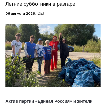
Летние субботники в разгаре
06 августа 2026,
12:53
Актив партии «Единая Россия» и жители